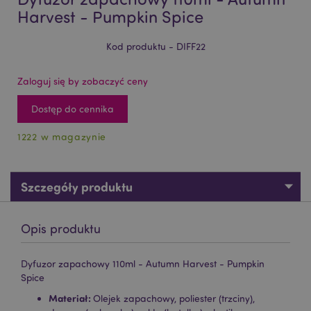
Harvest - Pumpkin Spice
Kod produktu - DIFF22
Zaloguj się by zobaczyć ceny
Dostęp do cennika
1222 w magazynie
Szczegóły produktu
Opis produktu
Dyfuzor zapachowy 110ml - Autumn Harvest - Pumpkin
Spice
Materiał:
Olejek zapachowy, poliester (trzciny),