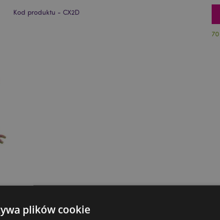
Kod produktu - CX2D
70
żywa plików cookie