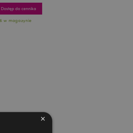
Dostęp do cennika
6 w magazynie
×