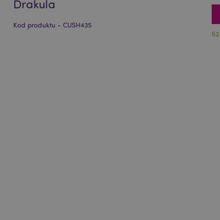
Drakula
Kod produktu - CUSH435
52