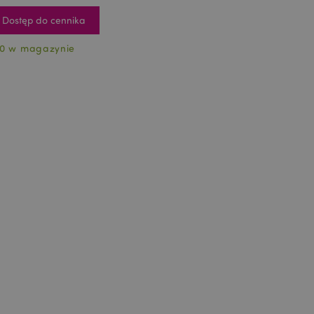
Dostęp do cennika
0 w magazynie