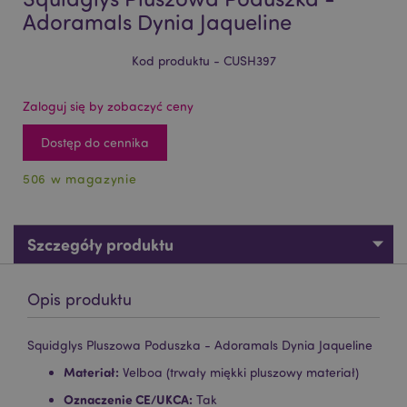
Adoramals Dynia Jaqueline
Kod produktu - CUSH397
Zaloguj się by zobaczyć ceny
Dostęp do cennika
506 w magazynie
Szczegóły produktu
Opis produktu
Squidglys Pluszowa Poduszka - Adoramals Dynia Jaqueline
Materiał:
Velboa (trwały miękki pluszowy materiał)
Oznaczenie CE/UKCA:
Tak