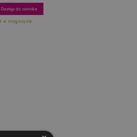
Dostęp do cennika
4 w magazynie