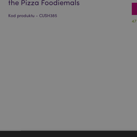
the Pizza Foodiemals
Kod produktu - CUSH385
47