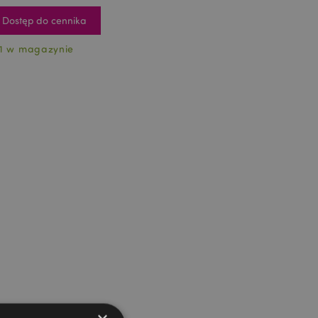
Dostęp do cennika
1 w magazynie