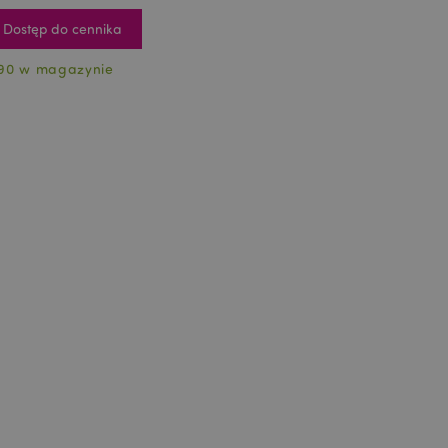
Dostęp do cennika
90 w magazynie