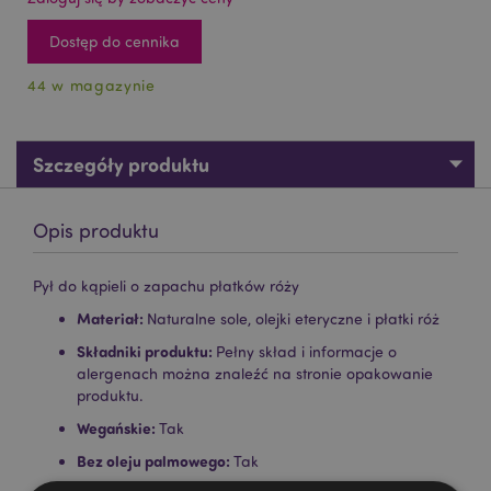
Dostęp do cennika
44 w magazynie
Szczegóły produktu
Opis produktu
Pył do kąpieli o zapachu płatków róży
Materiał:
Naturalne sole, olejki eteryczne i płatki róż
Składniki produktu:
Pełny skład i informacje o
alergenach można znaleźć na stronie opakowanie
produktu.
Wegańskie:
Tak
Bez oleju palmowego:
Tak