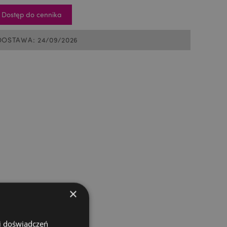
Dostęp do cennika
DOSTAWA: 24/09/2026
×
 i doświadczeń