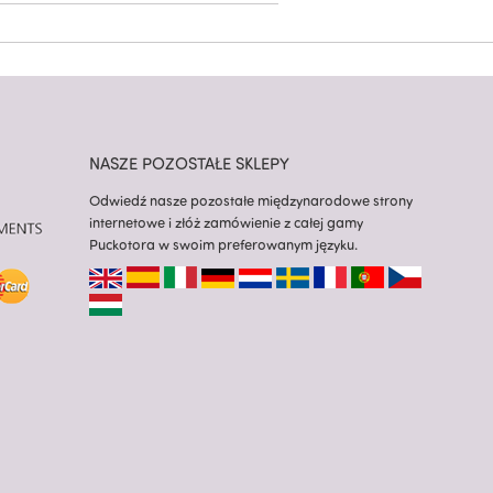
NASZE POZOSTAŁE SKLEPY
Odwiedź nasze pozostałe międzynarodowe strony
internetowe i złóż zamówienie z całej gamy
Puckotora w swoim preferowanym języku.