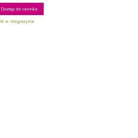
Dostęp do cennika
16 w magazynie