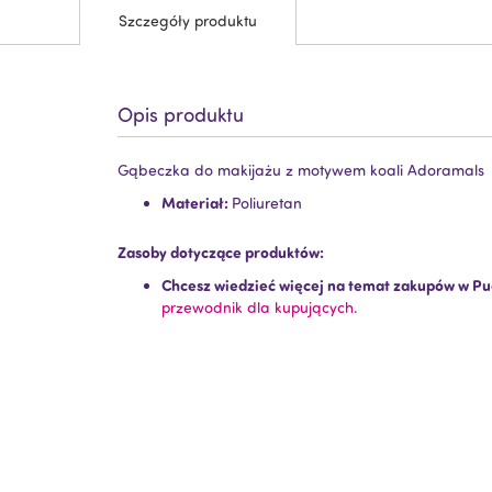
Szczegóły produktu
Opis produktu
Gąbeczka do makijażu z motywem koali Adoramals
Materiał:
Poliuretan
Zasoby dotyczące produktów:
Chcesz wiedzieć więcej na temat zakupów w Pu
przewodnik dla kupujących.