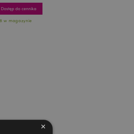
Dostęp do cennika
8 w magazynie
×