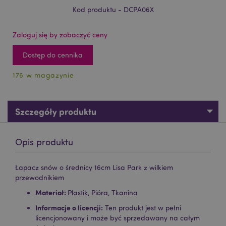
Kod produktu - DCPA06X
Zaloguj się by zobaczyć ceny
Dostęp do cennika
176 w magazynie
Szczegóły produktu
Opis produktu
Łapacz snów o średnicy 16cm Lisa Park z wilkiem
przewodnikiem
Materiał:
Plastik, Pióra, Tkanina
Informacje o licencji:
Ten produkt jest w pełni
licencjonowany i może być sprzedawany na całym