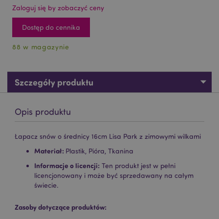
Zaloguj się by zobaczyć ceny
Dostęp do cennika
88 w magazynie
Szczegóły produktu
Opis produktu
Łapacz snów o średnicy 16cm Lisa Park z zimowymi wilkami
Materiał:
Plastik, Pióra, Tkanina
Informacje o licencji:
Ten produkt jest w pełni
licencjonowany i może być sprzedawany na całym
świecie.
Zasoby dotyczące produktów: