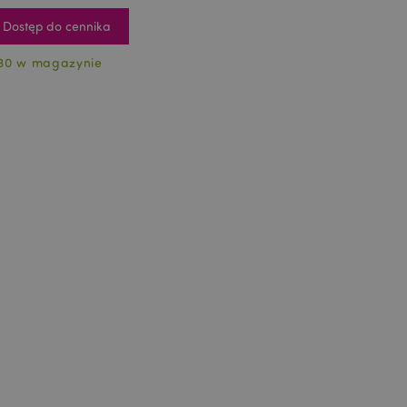
Dostęp do cennika
30 w magazynie