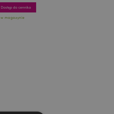
Dostęp do cennika
 w magazynie