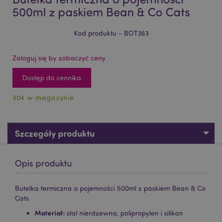
500ml z paskiem Bean & Co Cats
Kod produktu - BOT363
Zaloguj się by zobaczyć ceny
Dostęp do cennika
304 w magazynie
Szczegóły produktu
Opis produktu
Butelka termiczna o pojemności 500ml z paskiem Bean & Co
Cats
Materiał:
stal nierdzewna, polipropylen i silikon