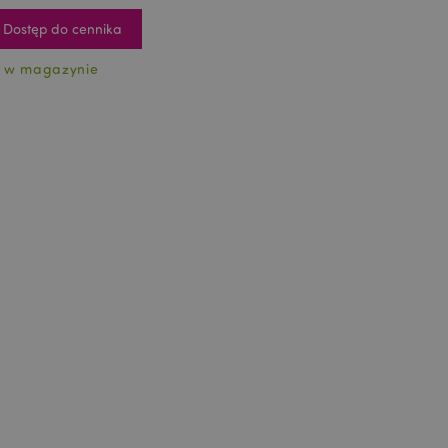
Dostęp do cennika
 w magazynie