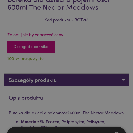
600ml The Nectar Meadows
Kod produktu - BOT218
Zaloguj się by zobaczyć ceny
Dostęp do cennika
100 w magazynie
Szczegóły produktu
Opis produktu
Butelka dla dzieci o pojemności 600ml The Nectar Meadows
Materiał:
SK Ecozen, Polipropylen, Polistyren,
Polietylen, Silikon, Poliester