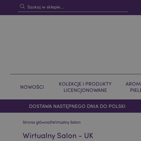
KOLEKCJE I PRODUKTY
AROMA
NOWOŚCI
LICENCJONOWANE
PIE
DOSTAWA NASTĘPNEGO DNIA DO POLSKI
›
Strona główna
Wirtualny Salon
Wirtualny Salon - UK