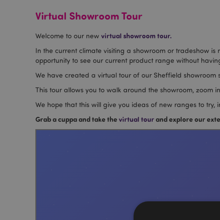
Virtual Showroom Tour
virtual showroom tour.
Welcome to our new
In the current climate visiting a showroom or tradeshow is
opportunity to see our current product range without having
We have created a virtual tour of our Sheffield showroom s
This tour allows you to walk around the showroom, zoom in
We hope that this will give you ideas of new ranges to try,
Grab a cuppa and take the
virtual tour
and explore our exte