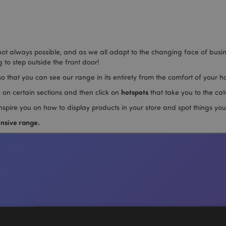
 not always possible, and as we all adapt to the changing face of busi
 to step outside the front door!
o that you can see our range in its entirety from the comfort of your 
hotspots
 on certain sections and then click on
that take you to the cat
 inspire you on how to display products in your store and spot things y
nsive range.